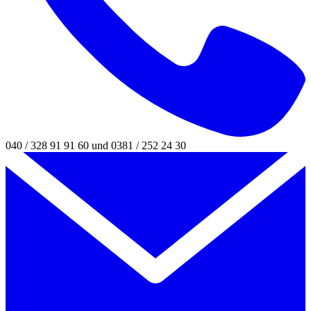
040 / 328 91 91 60 und 0381 / 252 24 30