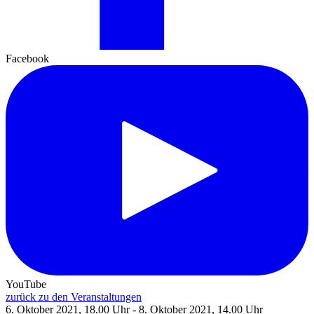
Facebook
YouTube
zurück zu den Veranstaltungen
6. Oktober 2021, 18.00 Uhr - 8. Oktober 2021, 14.00 Uhr