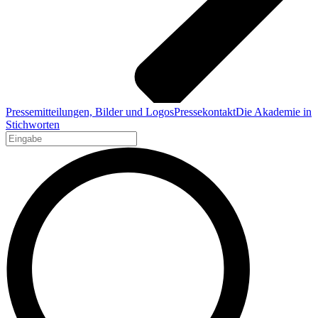
Pressemitteilungen, Bilder und Logos
Pressekontakt
Die Akademie in
Stichworten