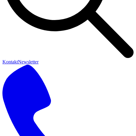
Kontakt
Newsletter