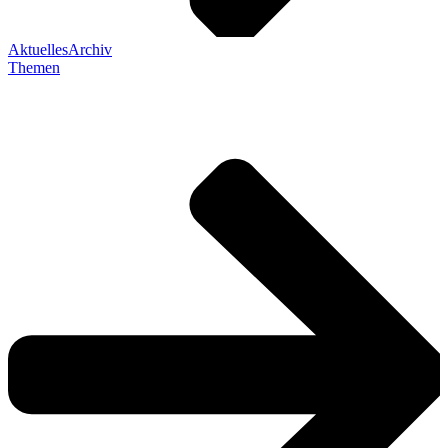
Aktuelles
Archiv
Themen