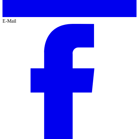
E-Mail