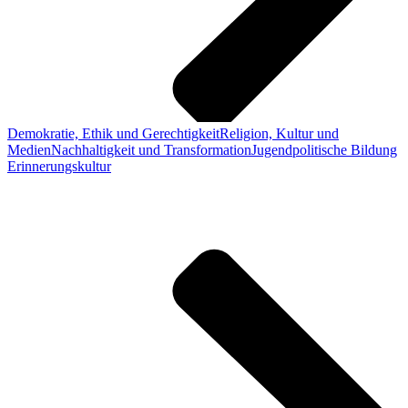
Demokratie, Ethik und Gerechtigkeit
Religion, Kultur und
Medien
Nachhaltigkeit und Transformation
Jugendpolitische Bildung
Erinnerungskultur