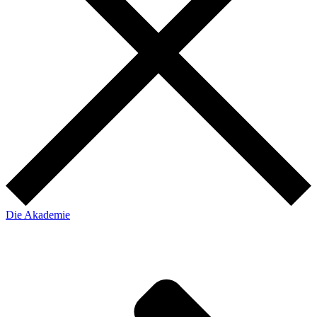
Die Akademie